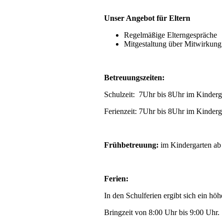
Unser Angebot für Eltern
Regelmäßige Elterngespräche
Mitgestaltung über Mitwirkung 
Betreuungszeiten:
Schulzeit: 7Uhr bis 8Uhr im Kinder
Ferienzeit: 7Uhr bis 8Uhr im Kinder
Frühbetreuung:
im Kindergarten ab
Ferien:
In den Schulferien ergibt sich ein hö
Bringzeit von 8:00 Uhr bis 9:00 Uhr.