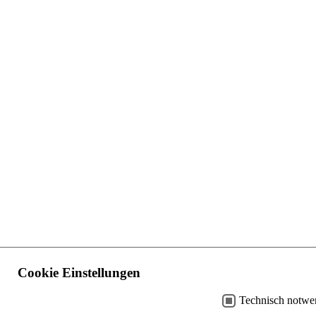
Cookie Einstellungen
Technisch notwe