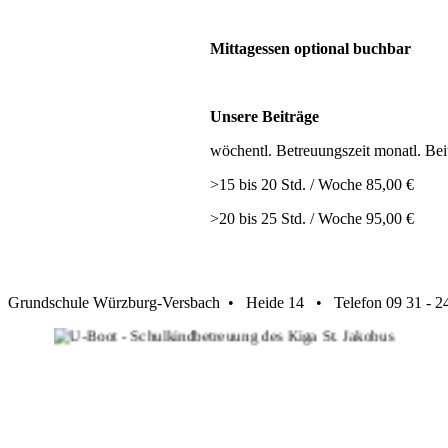
Mittagessen optional buchbar
Unsere Beiträge
wöchentl. Betreuungszeit monatl. Bei
>15 bis 20 Std. / Woche 85,00 €
>20 bis 25 Std. / Woche 95,00 €
Grundschule Würzburg-Versbach • Heide 14 • Telefon 09 31 -