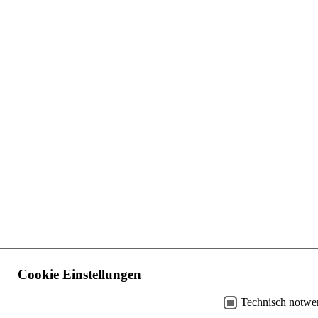
Cookie Einstellungen
Technisch notwe