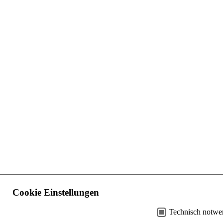
Cookie Einstellungen
Technisch notwe