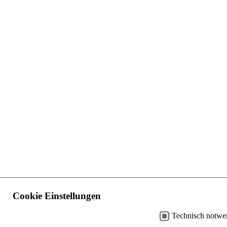
Cookie Einstellungen
Technisch notwe