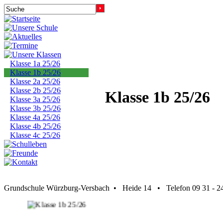
Klasse 1a 25/26
Klasse 1b 25/26
Klasse 2a 25/26
Klasse 2b 25/26
Klasse 1b 25/26
Klasse 3a 25/26
Klasse 3b 25/26
Klasse 4a 25/26
Klasse 4b 25/26
Klasse 4c 25/26
Grundschule Würzburg-Versbach • Heide 14 • Telefon 09 31 -